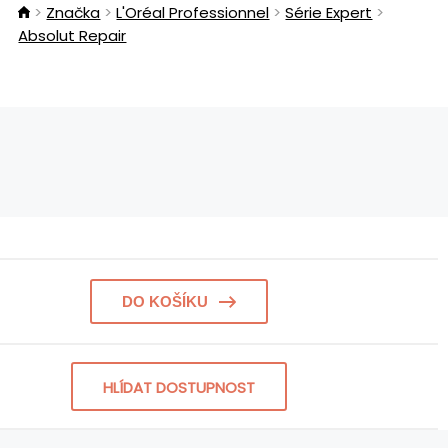
Značka
L'Oréal Professionnel
Série Expert
Absolut Repair
DO KOŠÍKU
HLÍDAT DOSTUPNOST