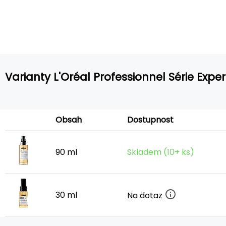
Varianty L'Oréal Professionnel Série Exper
Obsah
Dostupnost
90 ml
Skladem (10+ ks)
30 ml
Na dotaz