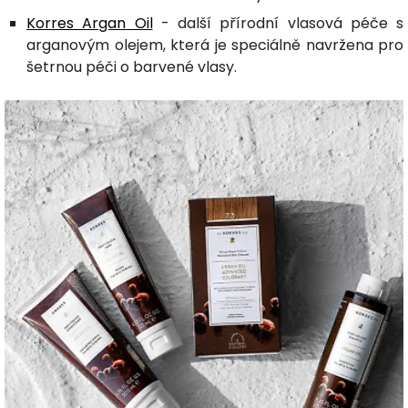
Korres Argan Oil
- další přírodní vlasová péče s
arganovým olejem, která je speciálně navržena pro
šetrnou péči o barvené vlasy.