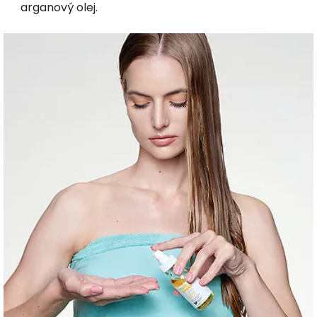
arganový olej.