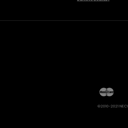
©2010-2021 NECY