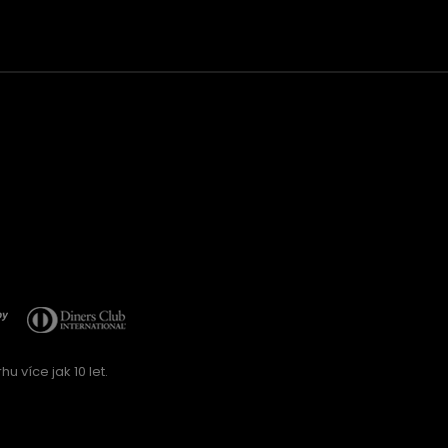
u více jak 10 let.