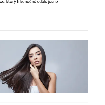
e, který ti konečně udělá jasno