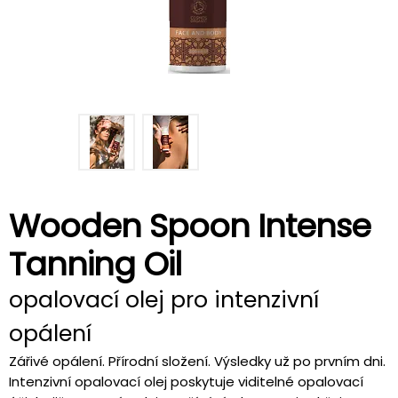
Wooden Spoon Intense
Tanning Oil
opalovací olej pro intenzivní
opálení
Zářivé opálení. Přírodní složení. Výsledky už po prvním dni.
Intenzivní opalovací olej poskytuje viditelné opalovací