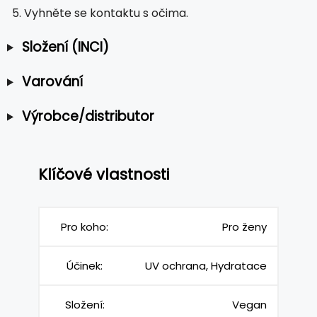
Vyhněte se kontaktu s očima.
Složení (INCI)
Varování
Výrobce/distributor
Klíčové vlastnosti
Pro koho:
Pro ženy
Účinek:
UV ochrana, Hydratace
Složení:
Vegan