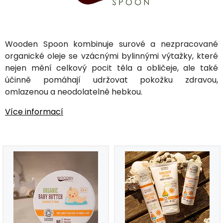
Wooden Spoon kombinuje surové a nezpracované
organické oleje se vzácnými bylinnými výtažky, které
nejen mění celkový pocit těla a obličeje, ale také
účinně pomáhají udržovat pokožku zdravou,
omlazenou a neodolatelně hebkou.
Více informací