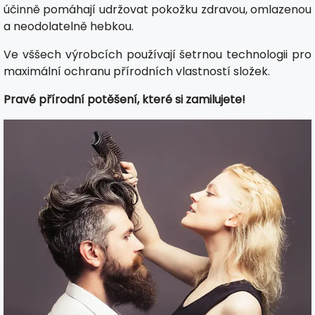
účinně pomáhají udržovat pokožku zdravou, omlazenou
a neodolatelně hebkou.
Ve vššech výrobcích používají šetrnou technologii pro
maximální ochranu přírodních vlastností složek.
Pravé přírodní potěšení, které si zamilujete!