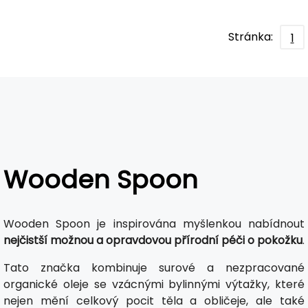
Stránka:
1
Wooden Spoon
Wooden Spoon je inspirována myšlenkou nabídnout
nejčistší možnou a opravdovou přírodní péči o pokožku
.
Tato značka kombinuje surové a nezpracované
organické oleje se vzácnými bylinnými výtažky, které
nejen mění celkový pocit těla a obličeje, ale také