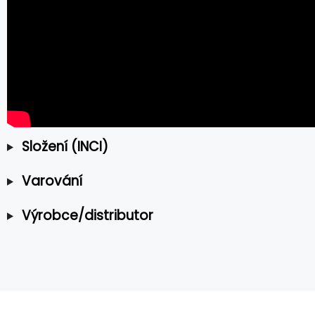
Složení (INCI)
Varování
Výrobce/distributor