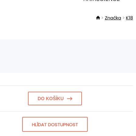
Značka
K18
DO KOŠÍKU
HLÍDAT DOSTUPNOST