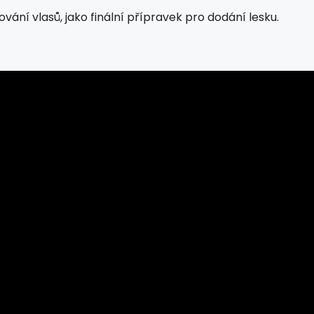
vání vlasů, jako finální přípravek pro dodání lesku.