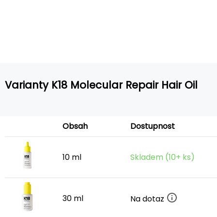
Varianty K18 Molecular Repair Hair Oil
Obsah
Dostupnost
10 ml
Skladem (10+ ks)
30 ml
Na dotaz