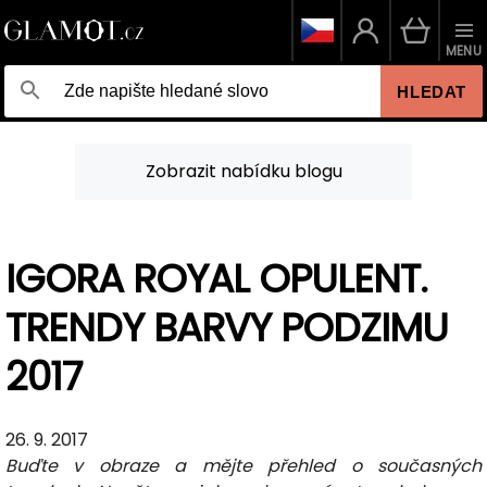
MENU
HLEDAT
Zobrazit nabídku blogu
IGORA ROYAL OPULENT.
TRENDY BARVY PODZIMU
2017
26. 9. 2017
Buďte v obraze a mějte přehled o současných