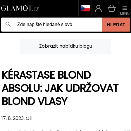
MENU
HLEDAT
Zobrazit nabídku blogu
KÉRASTASE BLOND
ABSOLU: JAK UDRŽOVAT
BLOND VLASY
17. 8. 2023, Oli