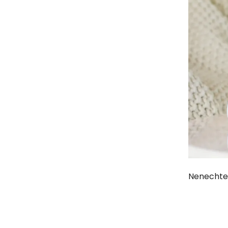
Nenechte 