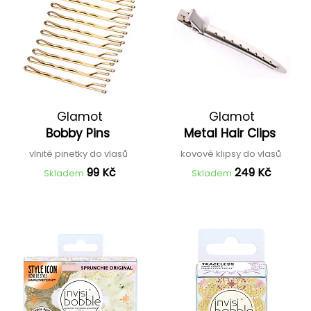
Glamot
Glamot
Bobby Pins
Metal Hair Clips
vlnité pinetky do vlasů
kovové klipsy do vlasů
99 Kč
249 Kč
Skladem
Skladem