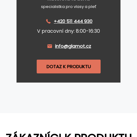
specialistka pro vlasy a pleť
+420 511 444 930
V pracovní dny: 8:00-16:30
info@glamot.cz
DOTAZ K PRODUKTU