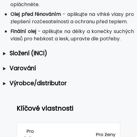
opláchněte.
Olej před fénováním
- aplikujte na vlhké vlasy pro
zlepšení rozčesatelnosti a ochranu před teplem.
Finální olej
- aplikujte na délky a konečky suchých
vlasů pro hebkost a lesk, upravte dle potřeby.
Složení (INCI)
Varování
Výrobce/distributor
Klíčové vlastnosti
Pro
Pro ženy