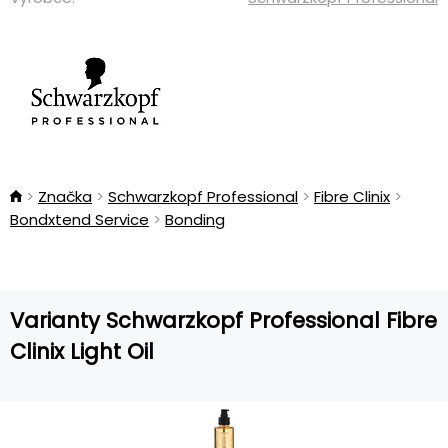
Značka
Schwarzkopf Professional
Fibre Clinix
Bondxtend Service
Bonding
Varianty Schwarzkopf Professional Fibre
Clinix Light Oil