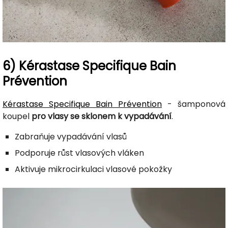
6) Kérastase Specifique Bain
Prévention
Kérastase Specifique Bain Prévention
- šamponová
koupel
pro vlasy se sklonem k vypadávání
.
Zabraňuje vypadávání vlasů
Podporuje růst vlasových vláken
Aktivuje mikrocirkulaci vlasové pokožky