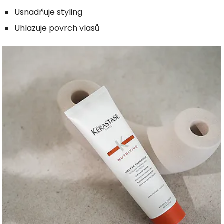
Usnadňuje styling
Uhlazuje povrch vlasů