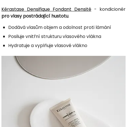
Kérastase Densifique Fondant Densité
- kondicionér
pro vlasy postrádající hustotu
.
Dodává vlasům objem a odolnost proti lámání
Posiluje vnitřní strukturu vlasového vlákna
Hydratuje a vyplňuje vlasové vlákno