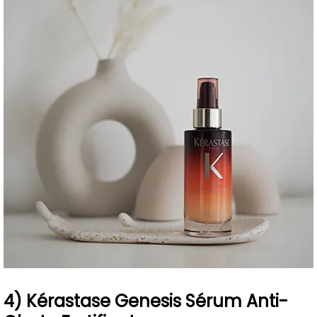
4) Kérastase Genesis Sérum Anti-