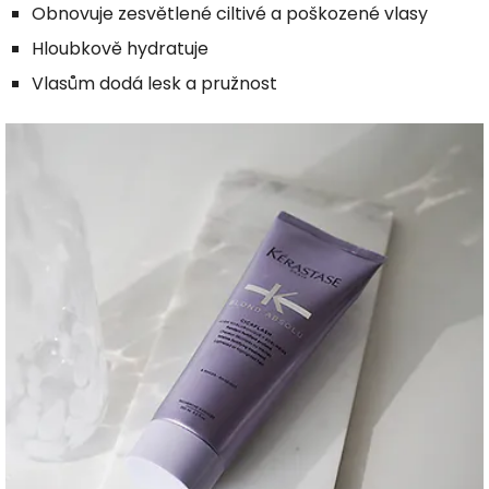
Obnovuje zesvětlené ciltivé a poškozené vlasy
Hloubkově hydratuje
Vlasům dodá lesk a pružnost