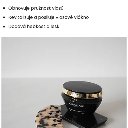
Obnovuje pružnost vlasů
Revitalizuje a posiluje vlasové vlákno
Dodává hebkost a lesk