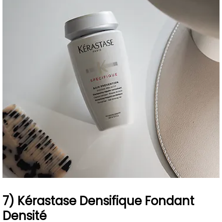
7) Kérastase Densifique Fondant
Densité